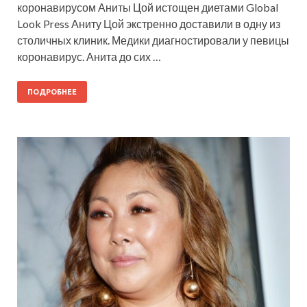
коронавирусом Аниты Цой истощен диетами Global
Look Press Аниту Цой экстренно доставили в одну из
столичных клиник. Медики диагностировали у певицы
коронавирус. Анита до сих …
ПОДРОБНЕЕ