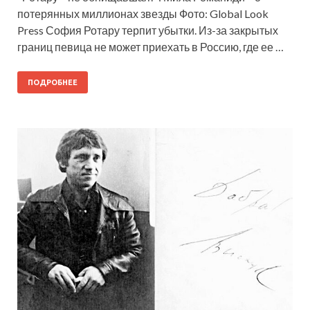
потерянных миллионах звезды Фото: Global Look
Press София Ротару терпит убытки. Из-за закрытых
границ певица не может приехать в Россию, где ее …
ПОДРОБНЕЕ