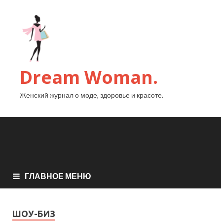
Dream Woman.
Женский журнал о моде, здоровье и красоте.
ГЛАВНОЕ МЕНЮ
ШОУ-БИЗ