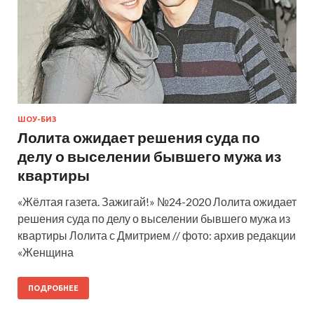
ШОУ-БИЗ
Лолита ожидает решения суда по
делу о выселении бывшего мужа из
квартиры
«Жёлтая газета. Зажигай!» №24-2020 Лолита ожидает
решения суда по делу о выселении бывшего мужа из
квартиры Лолита с Дмитрием // фото: архив редакции
«Женщина
ПОДРОБНЕЕ