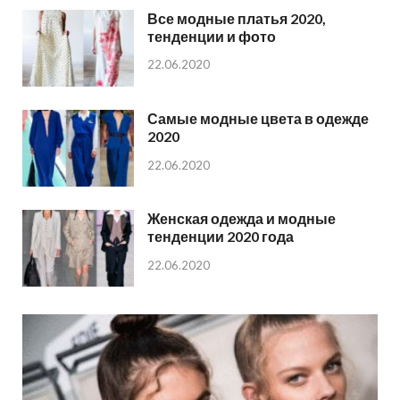
Все модные платья 2020,
тенденции и фото
22.06.2020
Самые модные цвета в одежде
2020
22.06.2020
Женская одежда и модные
тенденции 2020 года
22.06.2020