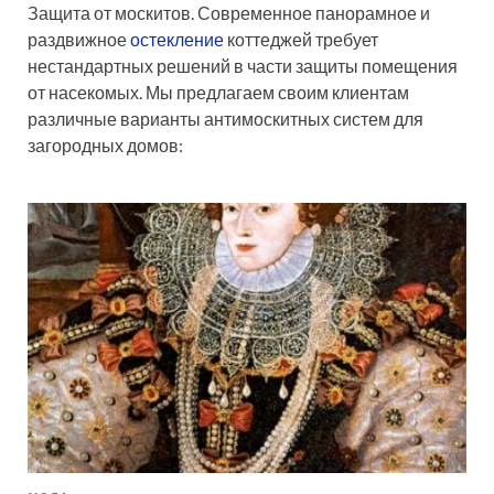
Защита от москитов. Современное панорамное и
раздвижное
остекление
коттеджей требует
нестандартных решений в части защиты помещения
от насекомых. Мы предлагаем своим клиентам
различные варианты антимоскитных систем для
загородных домов: