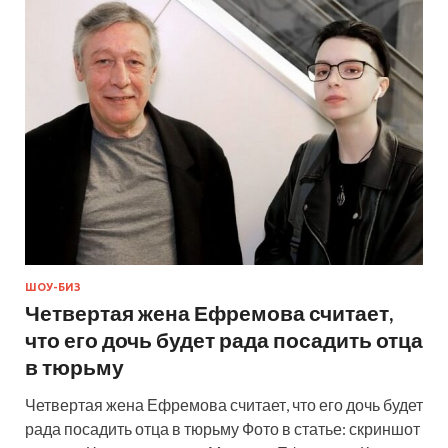
ШОУ-БИЗ
Четвертая жена Ефремова считает,
что его дочь будет рада посадить отца
в тюрьму
Четвертая жена Ефремова считает, что его дочь будет
рада посадить отца в тюрьму Фото в статье: скриншот