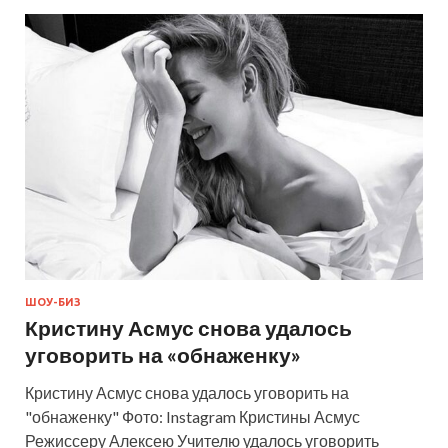
ШОУ-БИЗ
Кристину Асмус снова удалось
уговорить на «обнаженку»
Кристину Асмус снова удалось уговорить на
"обнаженку" Фото: Instagram Кристины Асмус
Режиссеру Алексею Учителю удалось уговорить