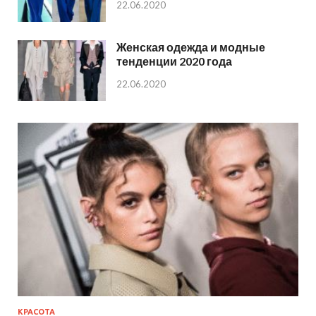
22.06.2020
Женская одежда и модные
тенденции 2020 года
22.06.2020
КРАСОТА