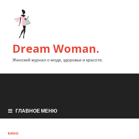
Dream Woman.
Женский журнал о моде, здоровье и красоте.
ГЛАВНОЕ МЕНЮ
КИНО