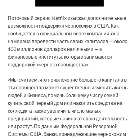
Потоковый сервис Netflix изыскал дополнительные
возможности поддержки чернокожих в США. Как
сообщается в официальном блоге компании, она
намерена перевести часть своих капиталов — около
100 миллионов долларов наличными — в
финансовые институты, которые занимаются
поддержкой
«черного сообщества».
«Мы считаем, что привлечение большего капитала в
эти сообщества может существенно изменить жизнь
людей и бизнеса, помочь большему числу семей
купить свой первый дом или накопить средства на
колледж, а также увеличить число малых
предприятий, которые начинают свою деятельность
или растут. По данным Федеральной Резервной
Системы США, банки, принадлежащие чернокожим