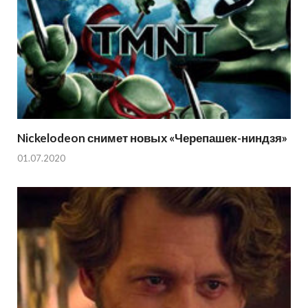
Nickelodeon снимет новых «Черепашек-ниндзя»
01.07.2020