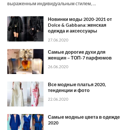
выраженным индивидуальным стилем, …
Новинки моды 2020-2021 от
Dolce & Gabbana: женская
одежда и аксессуары
27.06.2020
Самые дорогие духи для
женщин – ТОП-7 парфюмов
26.06.2020
Все модные платья 2020,
тенденции и фото
22.06.2020
Самые модные цвета в одежде
2020