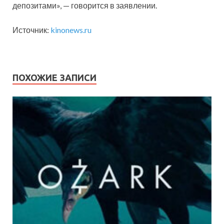
депозитами», — говорится в заявлении.
Источник:
kinonews.ru
ПОХОЖИЕ ЗАПИСИ