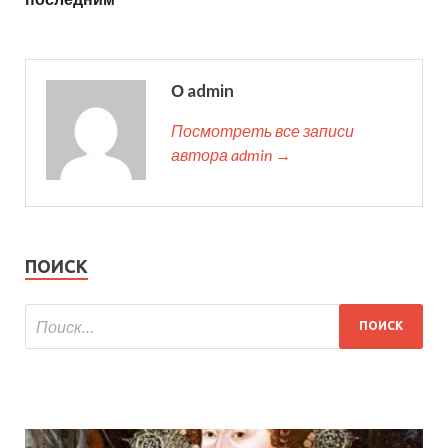
О admin
Посмотреть все записи
автора admin →
ПОИСК