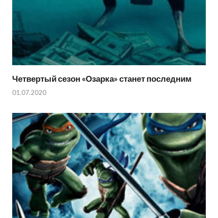
Четвертый сезон «Озарка» станет последним
01.07.2020