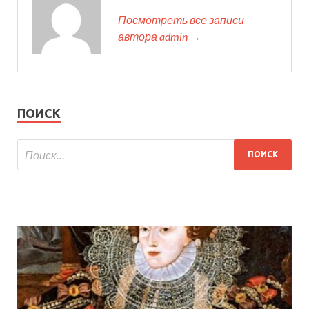
Посмотреть все записи
автора admin →
ПОИСК