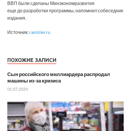
ВВП были сделаны Минэкономразвития
еще до разработки программы, напомнил собеседник
издания.
Источник:
rambler.ru
ПОХОЖИЕ ЗАПИСИ
Сын российского миллиардера распродал
машины из-за кризиса
01.07.2020