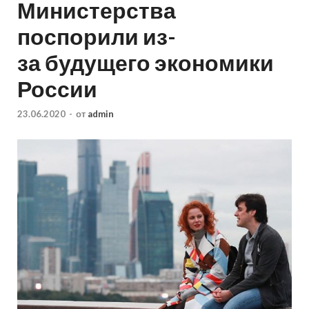
Министерства
поспорили из-
за будущего экономики
России
23.06.2020
-
от
admin