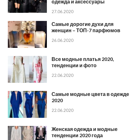
одежда и аксессуары
27.06.2020
Самые дорогие духи для
женщин – ТОП-7 парфюмов
26.06.2020
Все модные платья 2020,
тенденции и фото
22.06.2020
Самые модные цвета в одежде
2020
22.06.2020
Женская одежда и модные
тенденции 2020 года