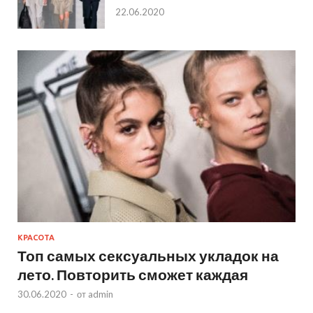
22.06.2020
КРАСОТА
Топ самых сексуальных укладок на
лето. Повторить сможет каждая
30.06.2020
-
от
admin