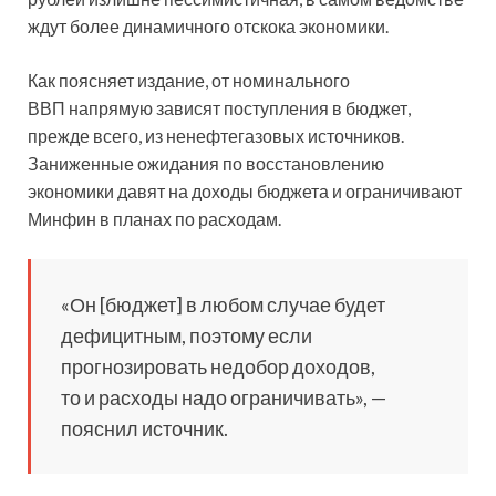
ждут более динамичного отскока экономики.
Как поясняет издание, от номинального
ВВП напрямую зависят поступления в бюджет,
прежде всего, из ненефтегазовых источников.
Заниженные ожидания по восстановлению
экономики давят на доходы бюджета и ограничивают
Минфин в планах по расходам.
«Он [бюджет] в любом случае будет
дефицитным, поэтому если
прогнозировать недобор доходов,
то и расходы надо ограничивать», —
пояснил источник.