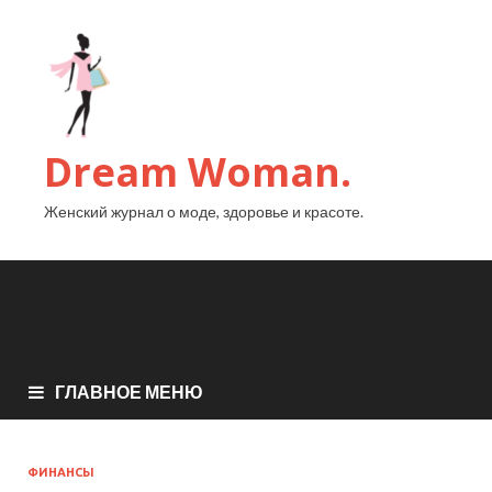
Dream Woman.
Женский журнал о моде, здоровье и красоте.
ГЛАВНОЕ МЕНЮ
ФИНАНСЫ