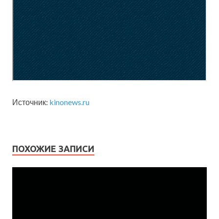
Источник:
kinonews.ru
ПОХОЖИЕ ЗАПИСИ