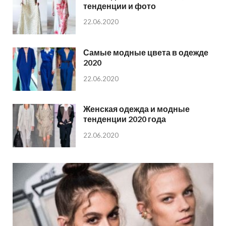
тенденции и фото
22.06.2020
Самые модные цвета в одежде
2020
22.06.2020
Женская одежда и модные
тенденции 2020 года
22.06.2020