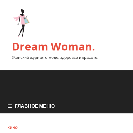
Dream Woman.
Женский журнал о моде, здоровье и красоте.
ГЛАВНОЕ МЕНЮ
КИНО