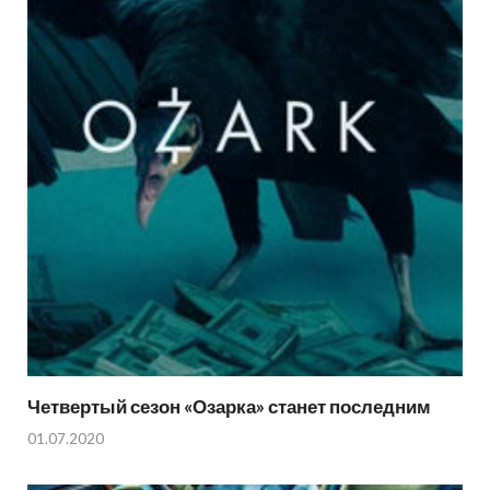
Четвертый сезон «Озарка» станет последним
01.07.2020