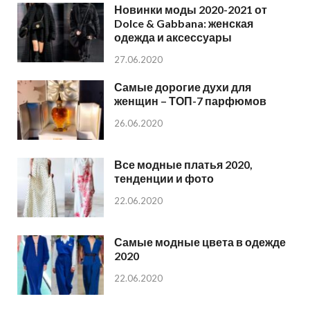
Новинки моды 2020-2021 от
Dolce & Gabbana: женская
одежда и аксессуары
27.06.2020
Самые дорогие духи для
женщин – ТОП-7 парфюмов
26.06.2020
Все модные платья 2020,
тенденции и фото
22.06.2020
Самые модные цвета в одежде
2020
22.06.2020