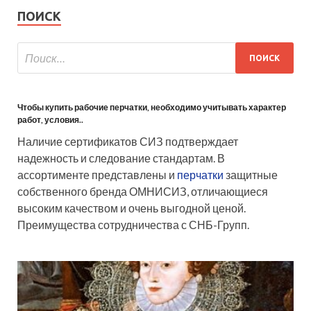
ПОИСК
Чтобы купить рабочие перчатки, необходимо учитывать характер
работ, условия..
Наличие сертификатов СИЗ подтверждает
надежность и следование стандартам. В
ассортименте представлены и
перчатки
защитные
собственного бренда ОМНИСИЗ, отличающиеся
высоким качеством и очень выгодной ценой.
Преимущества сотрудничества с СНБ-Групп.