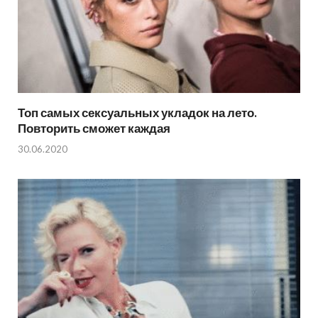
Топ самых сексуальных укладок на лето.
Повторить сможет каждая
30.06.2020