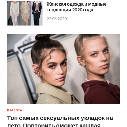
Женская одежда и модные
тенденции 2020 года
22.06.2020
КРАСОТА
Топ самых сексуальных укладок на
лето. Повторить сможет каждая