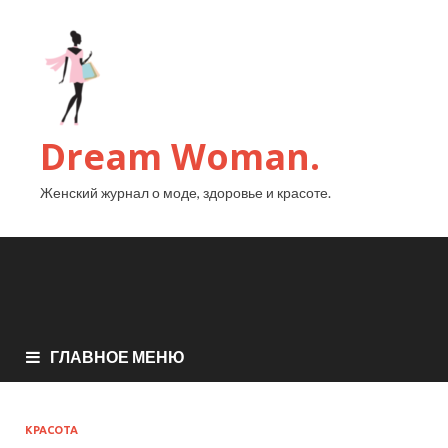
Dream Woman.
Женский журнал о моде, здоровье и красоте.
ГЛАВНОЕ МЕНЮ
КРАСОТА