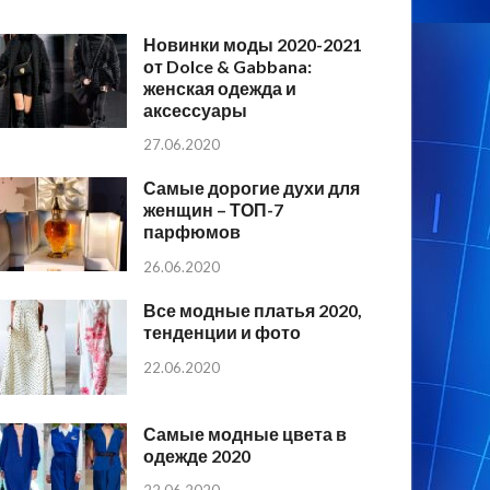
Новинки моды 2020-2021
от Dolce & Gabbana:
женская одежда и
аксессуары
27.06.2020
Самые дорогие духи для
женщин – ТОП-7
парфюмов
26.06.2020
Все модные платья 2020,
тенденции и фото
22.06.2020
Самые модные цвета в
одежде 2020