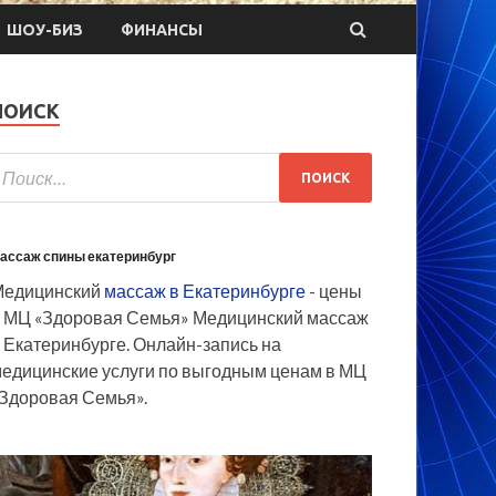
ШОУ-БИЗ
ФИНАНСЫ
ПОИСК
ассаж спины екатеринбург
Медицинский
массаж в Екатеринбурге
- цены
 МЦ «Здоровая Семья» Медицинский массаж
 Екатеринбурге. Онлайн-запись на
едицинские услуги по выгодным ценам в МЦ
Здоровая Семья».