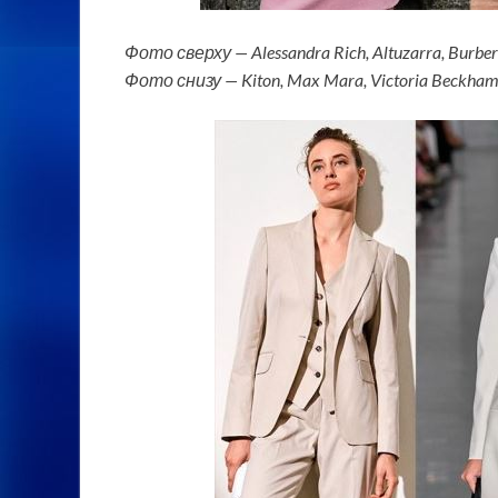
Фото сверху — Alessandra Rich, Altuzarra, Burber
Фото снизу — Kiton, Max Mara, Victoria Beckha