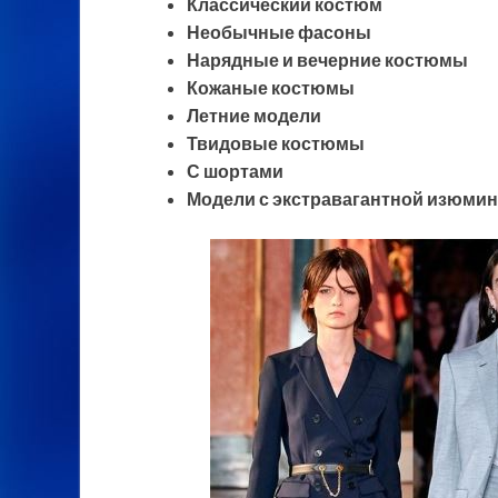
Классический костюм
Необычные фасоны
Нарядные и вечерние костюмы
Кожаные костюмы
Летние модели
Твидовые костюмы
С шортами
Модели с экстравагантной изюми