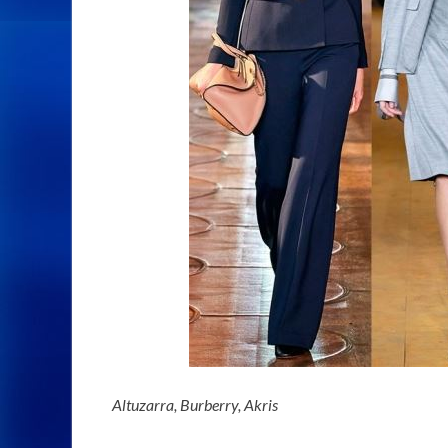
Altuzarra, Burberry, Akris