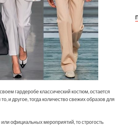
своем гардеробе классический костюм, остается
то, и другое, тогда количество свежих образов для
 или официальных мероприятий, то строгость