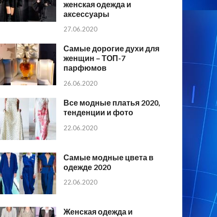
женская одежда и
аксессуары
27.06.2020
Самые дорогие духи для
женщин – ТОП-7
парфюмов
26.06.2020
Все модные платья 2020,
тенденции и фото
22.06.2020
Самые модные цвета в
одежде 2020
22.06.2020
Женская одежда и