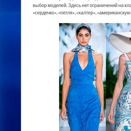
выбор моделей. Здесь нет ограничений на кл
«сердечко», «петля», «халтер», «американскую