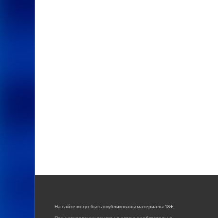
На сайте могут быть опубликованы материалы 18+!