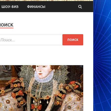
ШОУ-БИЗ
ФИНАНСЫ
ПОИСК