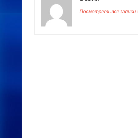
Посмотреть все записи 