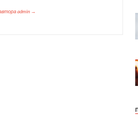
автора admin →