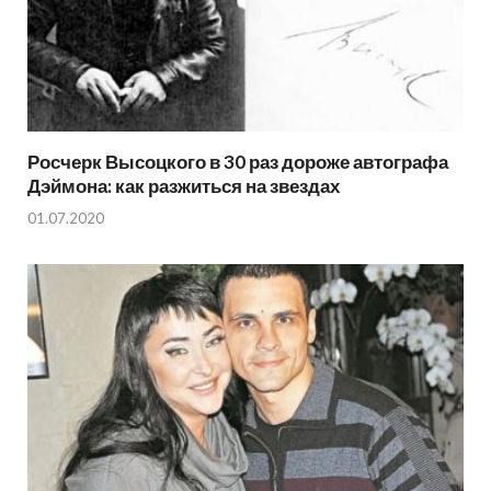
Росчерк Высоцкого в 30 раз дороже автографа
Дэймона: как разжиться на звездах
01.07.2020