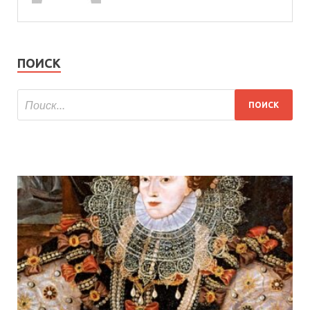
ПОИСК