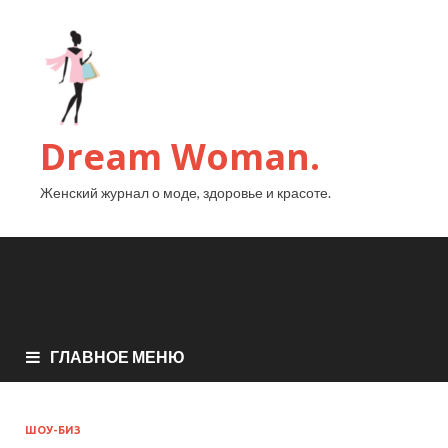
Dream Woman.
Женский журнал о моде, здоровье и красоте.
ГЛАВНОЕ МЕНЮ
ШОУ-БИЗ