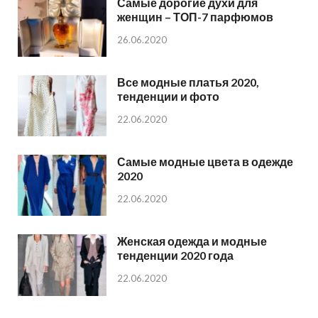
Самые дорогие духи для
женщин – ТОП-7 парфюмов
26.06.2020
Все модные платья 2020,
тенденции и фото
22.06.2020
Самые модные цвета в одежде
2020
22.06.2020
Женская одежда и модные
тенденции 2020 года
22.06.2020