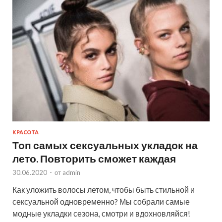
КРАСОТА
Топ самых сексуальных укладок на
лето. Повторить сможет каждая
30.06.2020
-
от
admin
Как уложить волосы летом, чтобы быть стильной и
сексуальной одновременно? Мы собрали самые
модные укладки сезона, смотри и вдохновляйся!