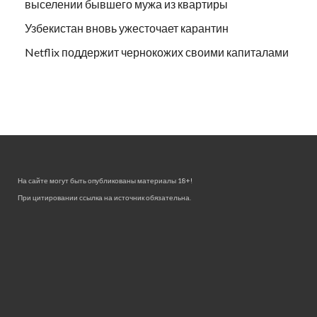
выселении бывшего мужа из квартиры
Узбекистан вновь ужесточает карантин
Netflix поддержит чернокожих своими капиталами
На сайте могут быть опубликованы материалы 18+!
При цитировании ссылка на источник обязательна.