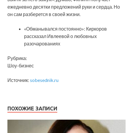
ежедневно десятки предложений руки и сердца. Но
он сам разберется в своей жизни.
«Обманывался постоянно»: Киркоров
рассказал Ивлеевой о любовных
разочарованиях
Рубрика:
Шоу-бизнес
Источник:
sobesednik.ru
ПОХОЖИЕ ЗАПИСИ