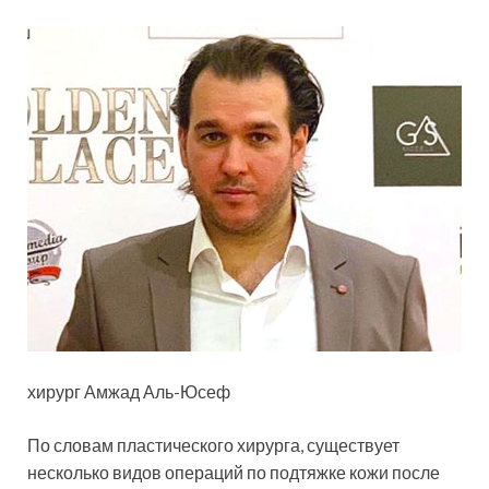
хирург Амжад Аль-Юсеф
По словам пластического хирурга, существует
несколько видов операций по подтяжке кожи после