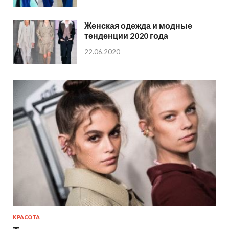
Женская одежда и модные
тенденции 2020 года
22.06.2020
КРАСОТА