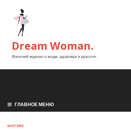
Dream Woman.
Женский журнал о моде, здоровье и красоте.
ГЛАВНОЕ МЕНЮ
ШОУ-БИЗ