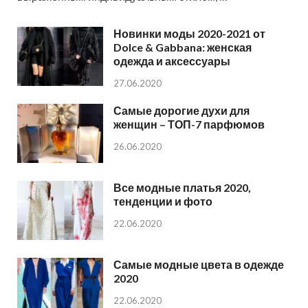
Новинки моды 2020-2021 от
Dolce & Gabbana: женская
одежда и аксессуары
27.06.2020
Самые дорогие духи для
женщин – ТОП-7 парфюмов
26.06.2020
Все модные платья 2020,
тенденции и фото
22.06.2020
Самые модные цвета в одежде
2020
22.06.2020