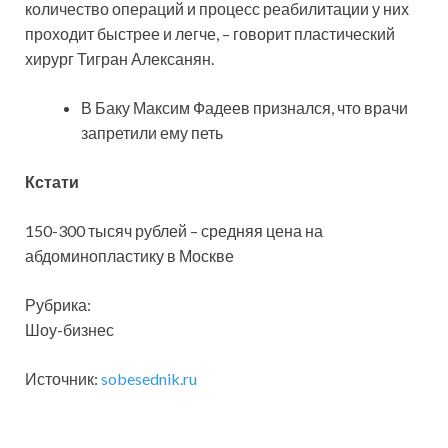
количество операций и процесс реабилитации у них
проходит быстрее и легче, – говорит пластический
хирург Тигран Алексанян.
В Баку Максим Фадеев признался, что врачи
запретили ему петь
Кстати
150-300 тысяч рублей – средняя цена на
абдоминопластику в Москве
Рубрика:
Шоу-бизнес
Источник:
sobesednik.ru