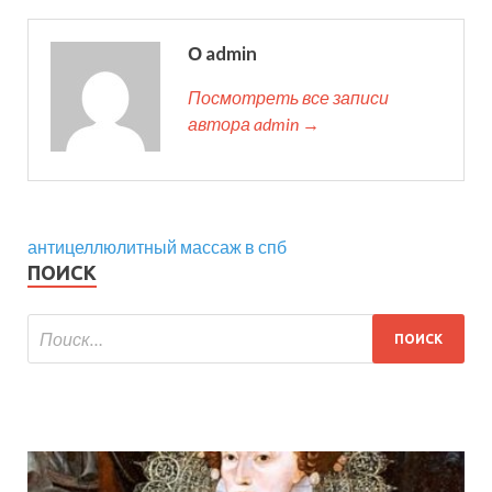
О admin
Посмотреть все записи
автора admin →
антицеллюлитный массаж в спб
ПОИСК