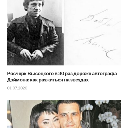
Росчерк Высоцкого в 30 раз дороже автографа
Дэймона: как разжиться на звездах
01.07.2020