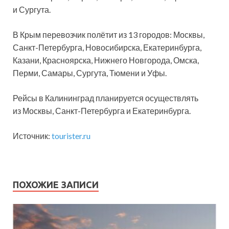
и Сургута.
В Крым перевозчик полётит из 13 городов: Москвы,
Санкт-Петербурга, Новосибирска, Екатеринбурга,
Казани, Красноярска, Нижнего Новгорода, Омска,
Перми, Самары, Сургута, Тюмени и Уфы.
Рейсы в Калининград планируется осуществлять
из Москвы, Санкт-Петербурга и Екатеринбурга.
Источник:
tourister.ru
ПОХОЖИЕ ЗАПИСИ