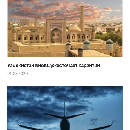
Узбекистан вновь ужесточает карантин
01.07.2020