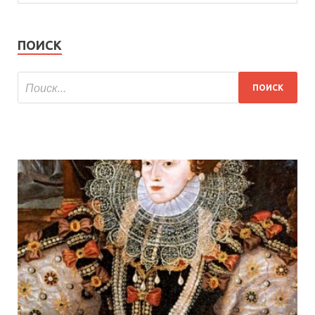
ПОИСК