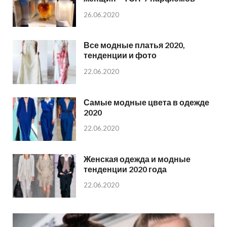
26.06.2020
Все модные платья 2020,
тенденции и фото
22.06.2020
Самые модные цвета в одежде
2020
22.06.2020
Женская одежда и модные
тенденции 2020 года
22.06.2020