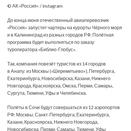
© АК «Россия» / instagram
До конца июня отечественный авиаперевозчик
«Россия» запустит чартеры на курорты Чёрного моря
и в Калининград из разных городов РФ. Полётная
программа будет выполняться по заказу
туроператора «Библио-Глобус».
Так, компания повезёт
туристов из 14 городов
в Анапу: из Москвы («Шереметьево»), Петербурга,
Екатеринбурга, Новосибирска, Казани, Нижнего
Новгорода, Красноярска, Омска, Перми, Самары,
Сургута, Тюмени, Уфы и Челябинска.
Полёты в Сочи будут совершаться из 12 аэропортов
РФ: Москвы, Санкт-Петербурга, Екатеринбурга,
Казани, Красноярска, Нижнего Новгорода,
Новосибирска, Перми, Самары, Тюмени, Уфы