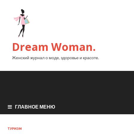
Dream Woman.
Женский журнал о моде, здоровье и красоте.
ГЛАВНОЕ МЕНЮ
ТУРИЗМ