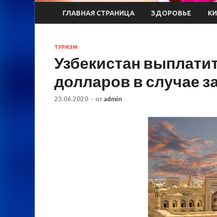
ГЛАВНАЯ СТРАНИЦА
ЗДОРОВЬЕ
К
ТУРИЗМ
Узбекистан выплатит
долларов в случае 
23.06.2020
-
от
admin