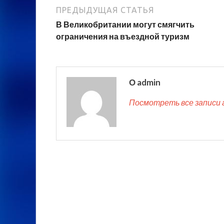
ПРЕДЫДУЩАЯ СТАТЬЯ
В Великобритании могут смягчить
ограничения на въездной туризм
О admin
Посмотреть все записи 