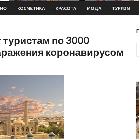
ИНО
КОСМЕТИКА
КРАСОТА
МОДА
ТУРИЗМ
 туристам по 3000
заражения коронавирусом