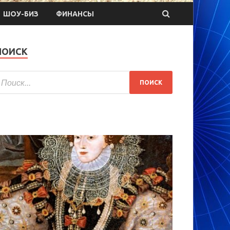
ШОУ-БИЗ
ФИНАНСЫ
ПОИСК