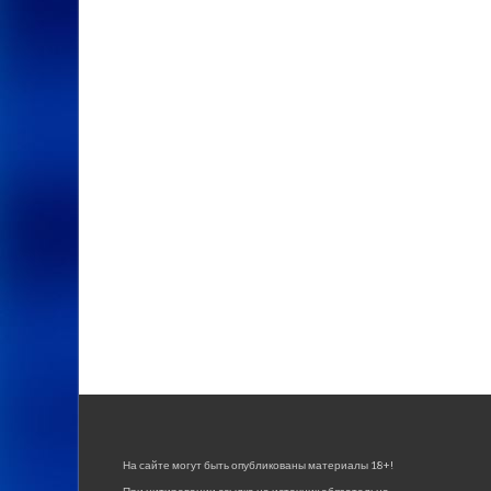
На сайте могут быть опубликованы материалы 18+!